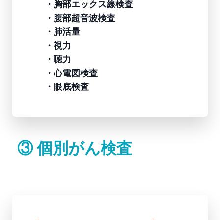
・胸部エックス線検査
・腹部超音波検査
・肺活量
・視力
・聴力
・心電図検査
・眼底検査
③ 個別がん検査