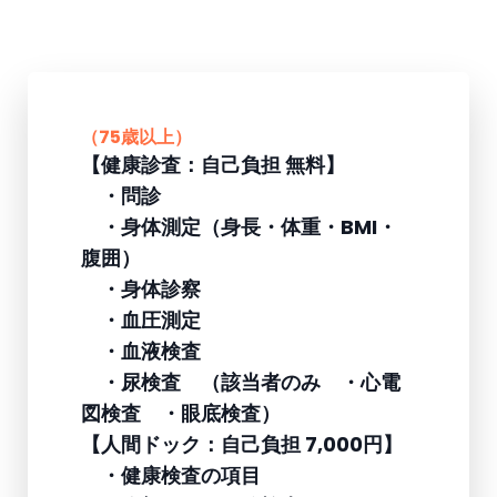
（75歳以上）
【健康診査：自己負担 無料】
・問診
・身体測定（身長・体重・BMI・
腹囲）
・身体診察
・血圧測定
・血液検査
・尿検査 （該当者のみ ・心電
図検査 ・眼底検査）
【人間ドック：自己負担 7,000円】
・健康検査の項目