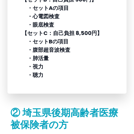
・セットAの項目
・心電図検査
・眼底検査
【セットC：自己負担 8,500円】
・セットBの項目
・腹部超音波検査
・肺活量
・視力
・聴力
② 埼玉県後期高齢者医療
被保険者の方