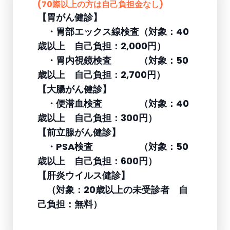
(70際以上の方は自己負担金なし)
【胃がん健診】
・胃部エックス線検査（対象：40
歳以上 自己負担：2,000円）
・胃内視鏡検査 （対象：50
歳以上 自己負担：2,700円）
【大腸がん健診】
・便潜血検査 （対象：40
歳以上 自己負担：300円）
【前立腺がん健診】
・PSA検査 （対象：50
歳以上 自己負担：600円）
【肝炎ウイルス健診】
（対象：20歳以上の未受診者 自
己負担：無料）