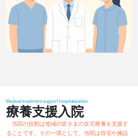
Medical treatment support hospitalization
療養支援入院
当院の役割は地域の皆さまの在宅療養を支援す
ることです。その一環として、当院は自宅や施設