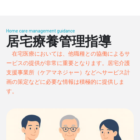
Home care management guidance
居宅療養管理指導
在宅医療においては、他職種との協働によるサ
ービスの提供が非常に重要となります。居宅介護
支援事業所（ケアマネジャー）などへサービス計
画の策定などに必要な情報は積極的に提供しま
す。