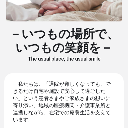
－いつもの場所で、
いつもの笑顔を－
The usual place, the usual smile
私たちは、「通院が難しくなっても、で
きるだけ自宅や施設で安心して過ごした
い」という患者さまやご家族さまの想いに
寄り添い、地域の医療機関・介護事業所と
連携しながら、在宅での療養生活を支えて
います。