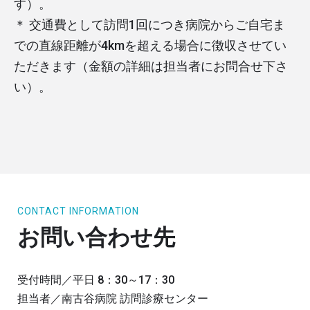
す）。
＊ 交通費として訪問1回につき病院からご自宅ま
での直線距離が4kmを超える場合に徴収させてい
ただきます（金額の詳細は担当者にお問合せ下さ
い）。
CONTACT INFORMATION
お問い合わせ先
受付時間／平日 8：30～17：30
担当者／南古谷病院 訪問診療センター