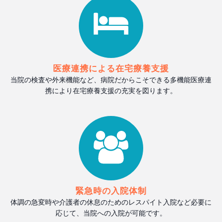
医療連携による在宅療養支援
当院の検査や外来機能など、病院だからこそできる多機能医療連
携により在宅療養支援の充実を図ります。
緊急時の入院体制
体調の急変時や介護者の休息のためのレスパイト入院など必要に
応じて、当院への入院が可能です。