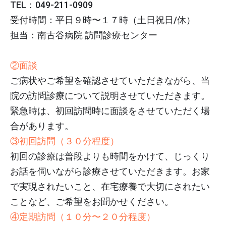
TEL：049-211-0909
受付時間：平日９時〜１７時（土日祝日/休）
担当：南古谷病院 訪問診療センター
②面談
ご病状やご希望を確認させていただきながら、当
院の訪問診療について説明させていただきます。
緊急時は、初回訪問時に面談をさせていただく場
合があります。
③初回訪問（３０分程度）
初回の診療は普段よりも時間をかけて、じっくり
お話を伺いながら診療させていただきます。お家
で実現されたいこと、在宅療養で大切にされたい
ことなど、ご希望をお聞かせください。
④定期訪問（１０分〜２０分程度）