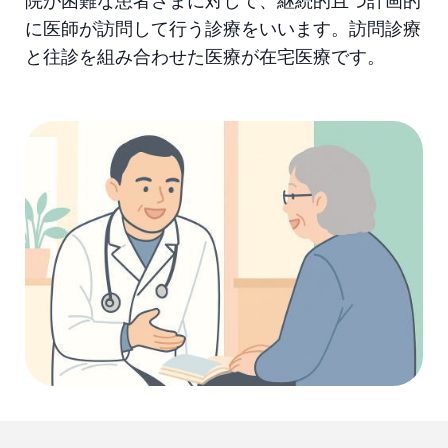
院が困難な患者さまに対して、継続的且つ計画的
に医師が訪問して行う診療をいいます。訪問診療
と往診を組み合わせた医療が在宅医療です。