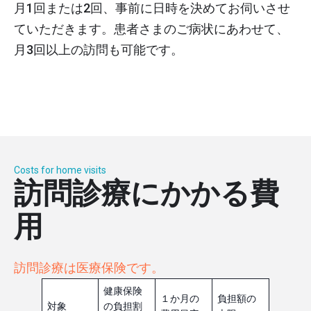
月1回または2回、事前に日時を決めてお伺いさせ
ていただきます。患者さまのご病状にあわせて、
月3回以上の訪問も可能です。
Costs for home visits
訪問診療にかかる費
用
訪問診療は医療保険です。
健康保険
１か月の
負担額の
対象
の負担割