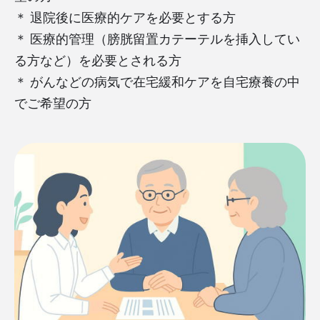
＊ 退院後に医療的ケアを必要とする方
＊ 医療的管理（膀胱留置カテーテルを挿入してい
る方など）を必要とされる方
＊ がんなどの病気で在宅緩和ケアを自宅療養の中
でご希望の方