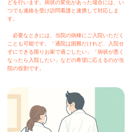
どを行います。病状の変化があった場合には、い
つでも連絡を受け訪問看護と連携して対応しま
す。
必要なときには、当院の病棟にご入院いただく
ことも可能です。「通院は困難だけれど、入院せ
ずにできる限りお家で過ごしたい」「病状が悪く
なったら入院したい」などの希望に応えるのが当
院の役割です。