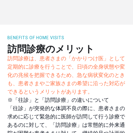
BENEFITS OF HOME VISITS
訪問診療のメリット
訪問診療は、患者さまの「かかりつけ医」として
定期的に診療を行うことで、日頃の全身状態や変
化の兆候を把握できるため、急な病状変化のとき
も、患者さまやご家族さまの希望に沿った対応が
できるというメリットがあります。
※「往診」と「訪問診療」の違いについて
「往診」が突発的な体調不良の際に、患者さまの
求めに応じて緊急的に医師が訪問して行う診療で
あるのに対して、「訪問診療」は常態的に外来通