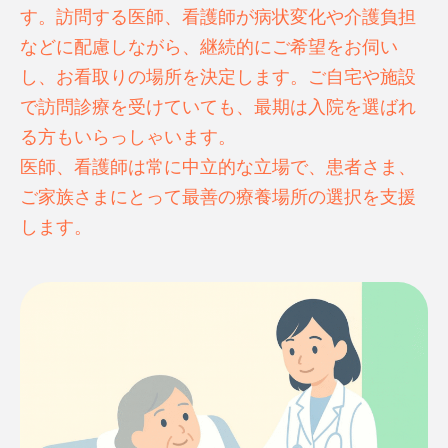
す。訪問する医師、看護師が病状変化や介護負担
などに配慮しながら、継続的にご希望をお伺い
し、お看取りの場所を決定します。ご自宅や施設
で訪問診療を受けていても、最期は入院を選ばれ
る方もいらっしゃいます。
医師、看護師は常に中立的な立場で、患者さま、
ご家族さまにとって最善の療養場所の選択を支援
します。