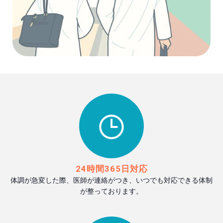
24時間365日対応
体調が急変した際、医師が連絡がつき、いつでも対応できる体制
が整っております。