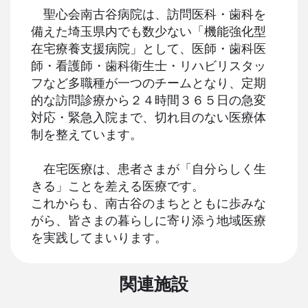
聖心会南古谷病院は、訪問医科・歯科を
備えた埼玉県内でも数少ない「機能強化型
在宅療養支援病院」として、医師・歯科医
師・看護師・歯科衛生士・リハビリスタッ
フなど多職種が一つのチームとなり、定期
的な訪問診療から２４時間３６５日の急変
対応・緊急入院まで、切れ目のない医療体
制を整えています。
在宅医療は、患者さまが「自分らしく生
きる」ことを差える医療です。
これからも、南古谷のまちとともに歩みな
がら、皆さまの暮らしに寄り添う地域医療
を実践してまいります。
関連施設