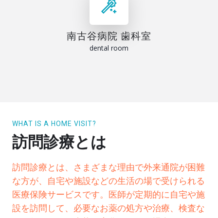
南古谷病院 歯科室
dental room
WHAT IS A HOME VISIT?
訪問診療とは
訪問診療とは、さまざまな理由で外来通院が困難
な方が、自宅や施設などの生活の場で受けられる
医療保険サービスです。医師が定期的に自宅や施
設を訪問して、必要なお薬の処方や治療、検査な