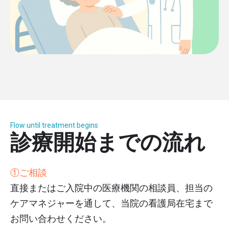
Flow until treatment begins
診療開始までの流れ
①ご相談
直接またはご入院中の医療機関の相談員、担当の
ケアマネジャーを通して、当院の看護局在宅まで
お問い合わせください。