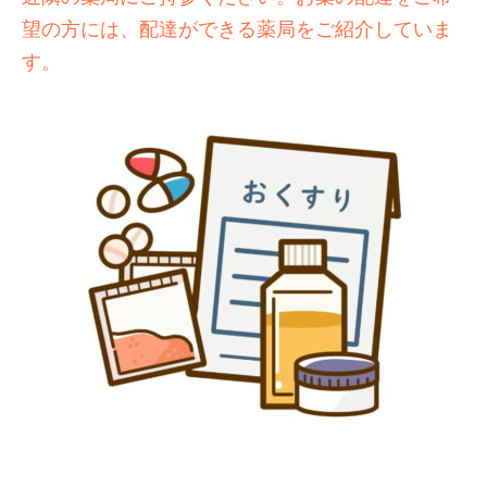
望の方には、配達ができる薬局をご紹介していま
す。