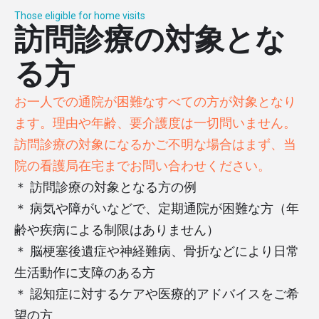
Those eligible for home visits
訪問診療の対象とな
る方
お一人での通院が困難なすべての方が対象となり
ます。理由や年齢、要介護度は一切問いません。
訪問診療の対象になるかご不明な場合はまず、当
院の看護局在宅までお問い合わせください。
＊ 訪問診療の対象となる方の例
＊ 病気や障がいなどで、定期通院が困難な方（年
齢や疾病による制限はありません）
＊ 脳梗塞後遺症や神経難病、骨折などにより日常
生活動作に支障のある方
＊ 認知症に対するケアや医療的アドバイスをご希
望の方