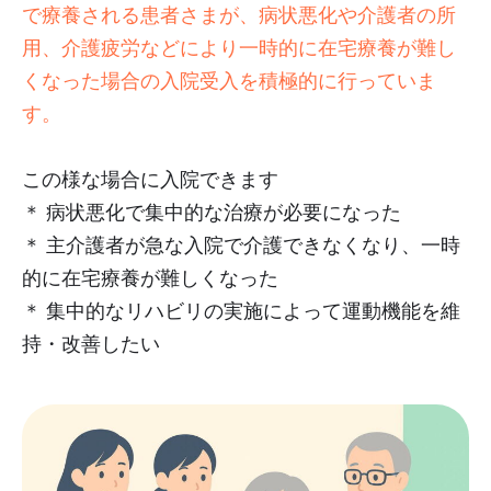
で療養される患者さまが、病状悪化や介護者の所
用、介護疲労などにより一時的に在宅療養が難し
くなった場合の入院受入を積極的に行っていま
す。
この様な場合に入院できます
＊ 病状悪化で集中的な治療が必要になった
＊ 主介護者が急な入院で介護できなくなり、一時
的に在宅療養が難しくなった
＊ 集中的なリハビリの実施によって運動機能を維
持・改善したい