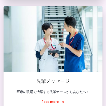
先輩メッセージ
医療の現場で活躍する先輩ナースからあなたへ！
Read more