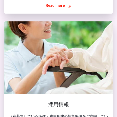
Read more
採用情報
現在募集している職種・雇用形態の募集要項をご案内してい