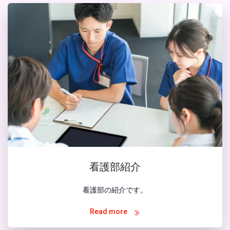
看護部紹介
看護部の紹介です。
Read more