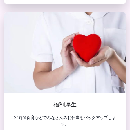
福利厚生
24時間保育などでみなさんのお仕事をバックアップしま
す。