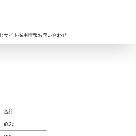
部サイト
採用情報
お問い合わせ
合計
18.25