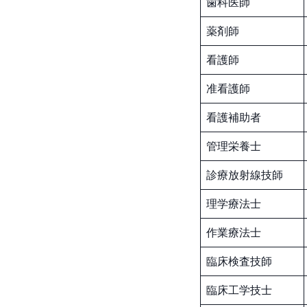
歯科医師
薬剤師
看護師
准看護師
看護補助者
管理栄養士
診療放射線技師
理学療法士
作業療法士
臨床検査技師
臨床工学技士