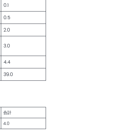
0.1
0.5
2.0
3.0
4.4
39.0
合計
4.0