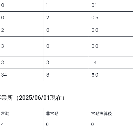
0
1
0.1
0
2
0.5
2
0
0.0
3
0
0.0
3
3
1.4
34
8
5.0
（2025/06/01現在）
常勤
非常勤
常勤換算後
4
0
0